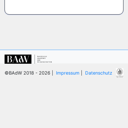
©BAdW 2018 - 2026 |
Impressum
|
Datenschutz