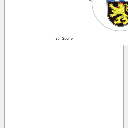
zur Suche